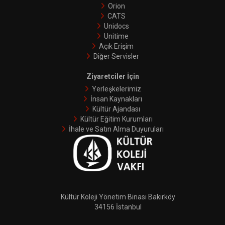
Orion
CATS
Unidocs
Unitime
Açık Erişim
Diğer Servisler
Ziyaretciler İçin
Yerleşkelerimiz
İnsan Kaynakları
Kültür Ajandası
Kültür Eğitim Kurumları
İhale ve Satın Alma Duyuruları
Kültür Koleji Yönetim Binası Bakırköy
34156 İstanbul