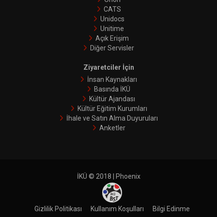
CATS
Unidocs
Unitime
Açık Erişim
Diğer Servisler
Ziyaretciler İçin
İnsan Kaynakları
Basında İKÜ
Kültür Ajandası
Kültür Eğitim Kurumları
İhale ve Satın Alma Duyuruları
Anketler
İKÜ © 2018 | Phoenix
Gizlilik Politikası
Kullanım Koşulları
Bilgi Edinme